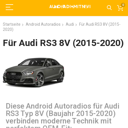
0
Startseite
Android Autoradios
Audi
Für Audi RS3 8V (2015-
2020)
Für Audi RS3 8V (2015-2020)
Diese Android Autoradios für Audi
RS3 Typ 8V (Baujahr 2015-2020)
verbinden moderne Technik mit