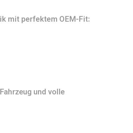
ik mit perfektem OEM-Fit:
 Fahrzeug und volle