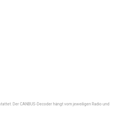
tattet. Der CANBUS-Decoder hängt vom jeweiligen Radio und