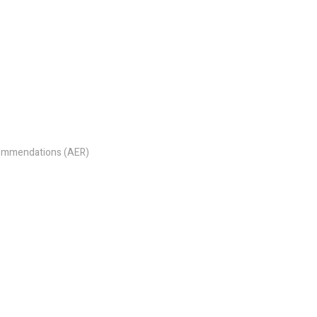
commendations (AER)