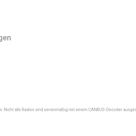
gen
: Nicht alle Radios sind serienmäßig mit einem CANBUS-Decoder ausges