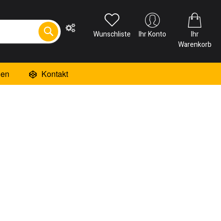
Wunschliste
Ihr Konto
Ihr
Warenkorb
ien
Kontakt