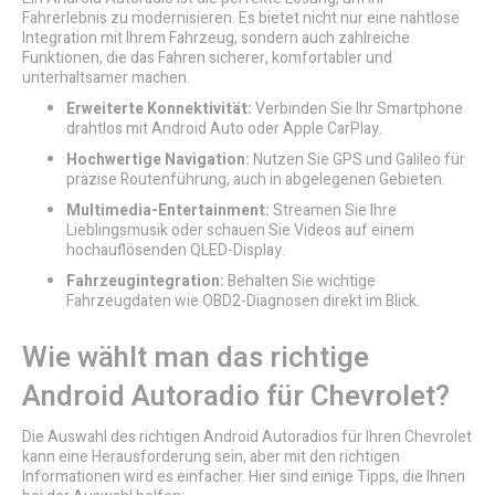
Fahrerlebnis zu modernisieren. Es bietet nicht nur eine nahtlose
Integration mit Ihrem Fahrzeug, sondern auch zahlreiche
Funktionen, die das Fahren sicherer, komfortabler und
unterhaltsamer machen.
Erweiterte Konnektivität:
Verbinden Sie Ihr Smartphone
drahtlos mit Android Auto oder Apple CarPlay.
Hochwertige Navigation:
Nutzen Sie GPS und Galileo für
präzise Routenführung, auch in abgelegenen Gebieten.
Multimedia-Entertainment:
Streamen Sie Ihre
Lieblingsmusik oder schauen Sie Videos auf einem
hochauflösenden QLED-Display.
Fahrzeugintegration:
Behalten Sie wichtige
Fahrzeugdaten wie OBD2-Diagnosen direkt im Blick.
Wie wählt man das richtige
Android Autoradio für Chevrolet?
Die Auswahl des richtigen Android Autoradios für Ihren Chevrolet
kann eine Herausforderung sein, aber mit den richtigen
Informationen wird es einfacher. Hier sind einige Tipps, die Ihnen