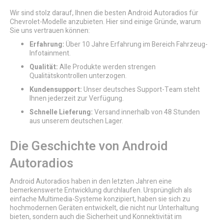
Wir sind stolz darauf, Ihnen die besten Android Autoradios für
Chevrolet-Modelle anzubieten. Hier sind einige Gründe, warum
Sie uns vertrauen können:
Erfahrung:
Über 10 Jahre Erfahrung im Bereich Fahrzeug-
Infotainment.
Qualität:
Alle Produkte werden strengen
Qualitätskontrollen unterzogen.
Kundensupport:
Unser deutsches Support-Team steht
Ihnen jederzeit zur Verfügung.
Schnelle Lieferung:
Versand innerhalb von 48 Stunden
aus unserem deutschen Lager.
Die Geschichte von Android
Autoradios
Android Autoradios haben in den letzten Jahren eine
bemerkenswerte Entwicklung durchlaufen. Ursprünglich als
einfache Multimedia-Systeme konzipiert, haben sie sich zu
hochmodernen Geräten entwickelt, die nicht nur Unterhaltung
bieten, sondern auch die Sicherheit und Konnektivität im