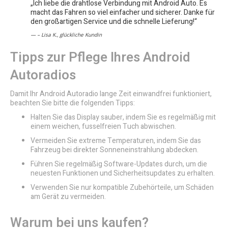
„Ich liebe die drahtlose Verbindung mit Android Auto. Es
macht das Fahren so viel einfacher und sicherer. Danke für
den großartigen Service und die schnelle Lieferung!“
– Lisa K., glückliche Kundin
Tipps zur Pflege Ihres Android
Autoradios
Damit Ihr Android Autoradio lange Zeit einwandfrei funktioniert,
beachten Sie bitte die folgenden Tipps:
Halten Sie das Display sauber, indem Sie es regelmäßig mit
einem weichen, fusselfreien Tuch abwischen.
Vermeiden Sie extreme Temperaturen, indem Sie das
Fahrzeug bei direkter Sonneneinstrahlung abdecken.
Führen Sie regelmäßig Software-Updates durch, um die
neuesten Funktionen und Sicherheitsupdates zu erhalten.
Verwenden Sie nur kompatible Zubehörteile, um Schäden
am Gerät zu vermeiden.
Warum bei uns kaufen?