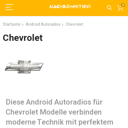
0
Startseite
Android Autoradios
Chevrolet
Chevrolet
Diese Android Autoradios für
Chevrolet Modelle verbinden
moderne Technik mit perfektem