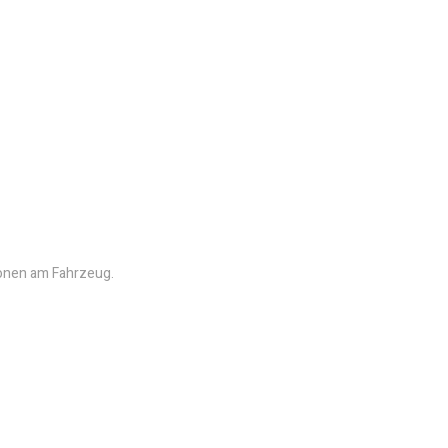
tionen am Fahrzeug.