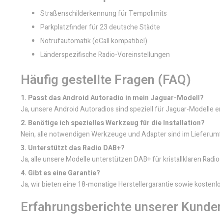
Straßenschilderkennung für Tempolimits
Parkplatzfinder für 23 deutsche Städte
Notrufautomatik (eCall kompatibel)
Länderspezifische Radio-Voreinstellungen
Häufig gestellte Fragen (FAQ)
1. Passt das Android Autoradio in mein Jaguar-Modell?
Ja, unsere Android Autoradios sind speziell für Jaguar-Modelle 
2. Benötige ich spezielles Werkzeug für die Installation?
Nein, alle notwendigen Werkzeuge und Adapter sind im Lieferumfan
3. Unterstützt das Radio DAB+?
Ja, alle unsere Modelle unterstützen DAB+ für kristallklaren Rad
4. Gibt es eine Garantie?
Ja, wir bieten eine 18-monatige Herstellergarantie sowie kosten
Erfahrungsberichte unserer Kunde