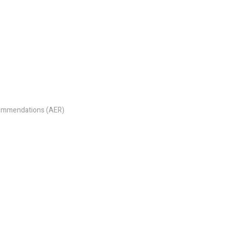
commendations (AER)