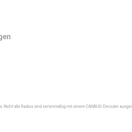
gen
: Nicht alle Radios sind serienmäßig mit einem CANBUS-Decoder ausges