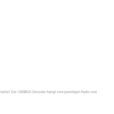
tattet. Der CANBUS-Decoder hängt vom jeweiligen Radio und