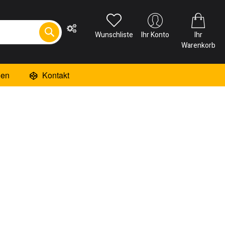
Wunschliste
Ihr Konto
Ihr
Warenkorb
ien
Kontakt