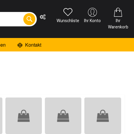
Wunschliste
Ihr Konto
Ihr
Warenkorb
ien
Kontakt