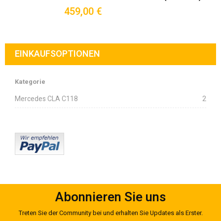
459,00 €
EINKAUFSOPTIONEN
Kategorie
Mercedes CLA C118
2
Abonnieren Sie uns
Treten Sie der Community bei und erhalten Sie Updates als Erster.