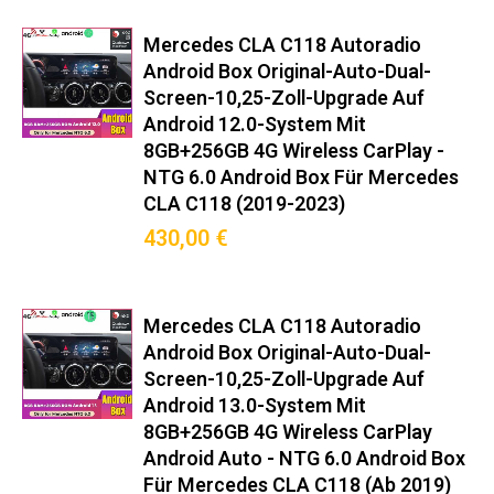
Mercedes CLA C118 Autoradio
Android Box Original-Auto-Dual-
Screen-10,25-Zoll-Upgrade Auf
Android 12.0-System Mit
8GB+256GB 4G Wireless CarPlay -
NTG 6.0 Android Box Für Mercedes
CLA C118 (2019-2023)
430,00 €
Mercedes CLA C118 Autoradio
Android Box Original-Auto-Dual-
Screen-10,25-Zoll-Upgrade Auf
Android 13.0-System Mit
8GB+256GB 4G Wireless CarPlay
Android Auto - NTG 6.0 Android Box
Für Mercedes CLA C118 (Ab 2019)