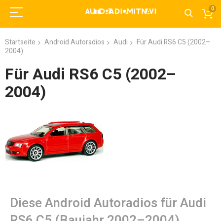
0
Startseite
Android Autoradios
Audi
Für Audi RS6 C5 (2002–
2004)
Für Audi RS6 C5 (2002–
2004)
Diese Android Autoradios für Audi
RS6 C5 (Baujahr 2002–2004)