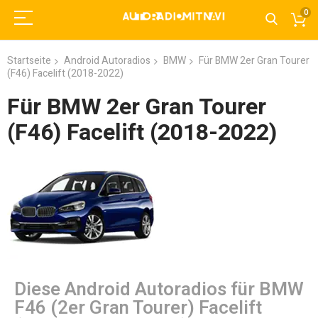
0
Startseite
Android Autoradios
BMW
Für BMW 2er Gran Tourer
(F46) Facelift (2018-2022)
Für BMW 2er Gran Tourer
(F46) Facelift (2018-2022)
Diese Android Autoradios für BMW
F46 (2er Gran Tourer) Facelift