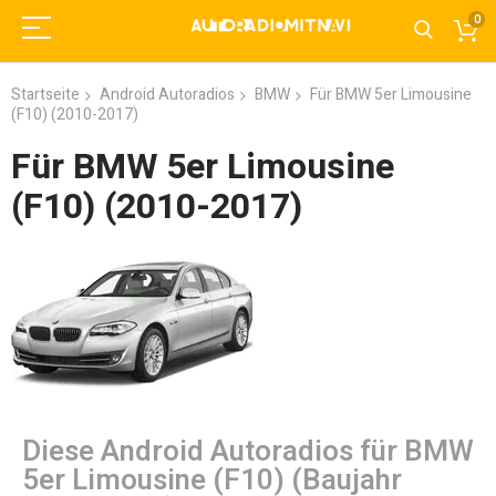
0
Startseite
Android Autoradios
BMW
Für BMW 5er Limousine
(F10) (2010-2017)
Für BMW 5er Limousine
(F10) (2010-2017)
Diese Android Autoradios für BMW
5er Limousine (F10) (Baujahr