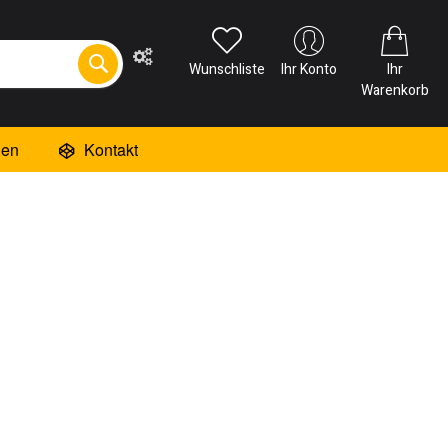
Wunschliste
Ihr Konto
Ihr
Warenkorb
ien
Kontakt