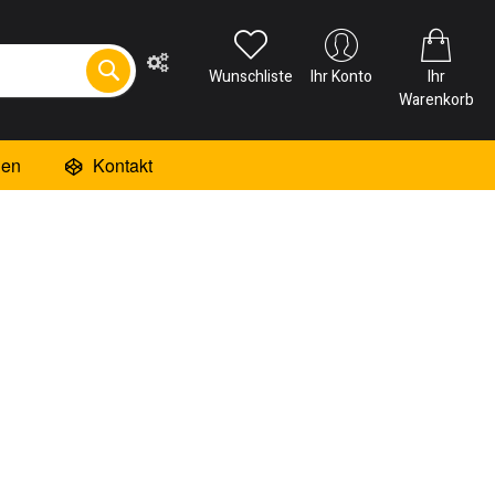
Wunschliste
Ihr Konto
Ihr
Warenkorb
ien
Kontakt