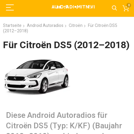
0
Startseite
Android Autoradios
Citroën
Für Citroën DS5
(2012–2018)
Für Citroën DS5 (2012–2018)
Diese Android Autoradios für
Citroën DS5 (Typ: K/KF) (Baujahr