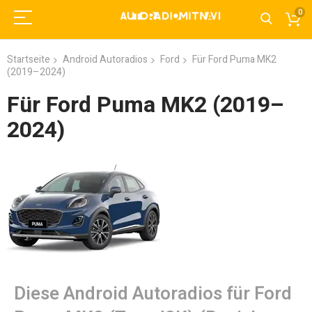
0
Startseite
Android Autoradios
Ford
Für Ford Puma MK2
(2019–2024)
Für Ford Puma MK2 (2019–
2024)
Diese Android Autoradios für Ford