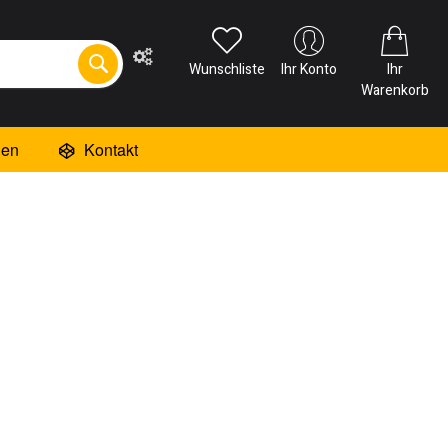
Wunschliste
Ihr Konto
Ihr
Warenkorb
ien
Kontakt