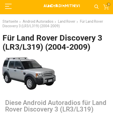
0
Startseite
Android Autoradios
Land Rover
Für Land Rover
Discovery 3 (LR3/L319) (2004-2009)
Für Land Rover Discovery 3
(LR3/L319) (2004-2009)
Diese Android Autoradios für Land
Rover Discovery 3 (LR3/L319)