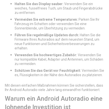
Halten Sie das Display sauber:
Verwenden Sie ein
weiches, fusselfreies Tuch, um Staub und Fingerabdrücke
zu entfernen.
Vermeiden Sie extreme Temperaturen:
Parken Sie Ihr
Fahrzeug im Schatten oder verwenden Sie eine
Sonnenblende, um Überhitzung zu vermeiden.
Führen Sie regelmäßige Updates durch:
Halten Sie die
Firmware Ihres Autoradios auf dem neuesten Stand, um
neue Funktionen und Sicherheitsverbesserungen zu
erhalten.
Verwenden Sie hochwertiges Zubehör:
Verwenden Sie
nur kompatible Kabel, Adapter und Antennen, um Schäden
zu vermeiden.
Schützen Sie das Gerät vor Feuchtigkeit:
Vermeiden Sie
es, Flüssigkeiten in der Nähe des Autoradios zu platzieren.
Mit diesen einfachen Maßnahmen können Sie sicherstellen, dass
Ihr Android Autoradio viele Jahre lang einwandfrei funktioniert.
Warum ein Android Autoradio eine
lohnende Investition ist