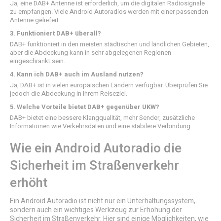
Ja, eine DAB+ Antenne ist erforderlich, um die digitalen Radiosignale
zu empfangen. Viele Android Autoradios werden mit einer passenden
Antenne geliefert.
3. Funktioniert DAB+ überall?
DAB+ funktioniert in den meisten städtischen und ländlichen Gebieten,
aber die Abdeckung kann in sehr abgelegenen Regionen
eingeschränkt sein.
4. Kann ich DAB+ auch im Ausland nutzen?
Ja, DAB+ ist in vielen europäischen Ländern verfügbar. Überprüfen Sie
jedoch die Abdeckung in Ihrem Reiseziel.
5. Welche Vorteile bietet DAB+ gegenüber UKW?
DAB+ bietet eine bessere Klangqualität, mehr Sender, zusätzliche
Informationen wie Verkehrsdaten und eine stabilere Verbindung.
Wie ein Android Autoradio die
Sicherheit im Straßenverkehr
erhöht
Ein Android Autoradio ist nicht nur ein Unterhaltungssystem,
sondern auch ein wichtiges Werkzeug zur Erhöhung der
Sicherheit im Straßenverkehr. Hier sind einige Möglichkeiten, wie