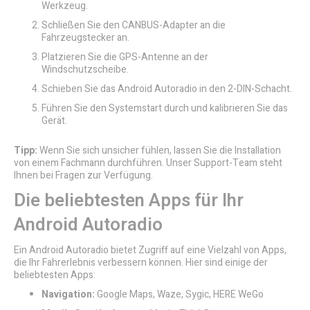
Werkzeug.
Schließen Sie den CANBUS-Adapter an die
Fahrzeugstecker an.
Platzieren Sie die GPS-Antenne an der
Windschutzscheibe.
Schieben Sie das Android Autoradio in den 2-DIN-Schacht.
Führen Sie den Systemstart durch und kalibrieren Sie das
Gerät.
Tipp:
Wenn Sie sich unsicher fühlen, lassen Sie die Installation
von einem Fachmann durchführen. Unser Support-Team steht
Ihnen bei Fragen zur Verfügung.
Die beliebtesten Apps für Ihr
Android Autoradio
Ein Android Autoradio bietet Zugriff auf eine Vielzahl von Apps,
die Ihr Fahrerlebnis verbessern können. Hier sind einige der
beliebtesten Apps:
Navigation:
Google Maps, Waze, Sygic, HERE WeGo