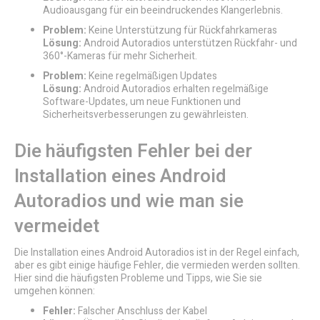
Audioausgang für ein beeindruckendes Klangerlebnis.
Problem:
Keine Unterstützung für Rückfahrkameras
Lösung:
Android Autoradios unterstützen Rückfahr- und
360°-Kameras für mehr Sicherheit.
Problem:
Keine regelmäßigen Updates
Lösung:
Android Autoradios erhalten regelmäßige
Software-Updates, um neue Funktionen und
Sicherheitsverbesserungen zu gewährleisten.
Die häufigsten Fehler bei der
Installation eines Android
Autoradios und wie man sie
vermeidet
Die Installation eines Android Autoradios ist in der Regel einfach,
aber es gibt einige häufige Fehler, die vermieden werden sollten.
Hier sind die häufigsten Probleme und Tipps, wie Sie sie
umgehen können:
Fehler:
Falscher Anschluss der Kabel