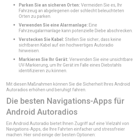
Parken Sie an sicheren Orten:
Vermeiden Sie es, Ihr
Fahrzeug an abgelegenen oder schlecht beleuchteten
Orten zu parken.
Verwenden Sie eine Alarmanlage:
Eine
Fahrzeugalarmanlage kann potenzielle Diebe abschrecken.
Verstecken Sie Kabel:
Stellen Sie sicher, dass keine
sichtbaren Kabel auf ein hochwertiges Autoradio
hinweisen.
Markieren Sie Ihr Gerät:
Verwenden Sie eine unsichtbare
UV-Markierung, um Ihr Gerät im Falle eines Diebstahls
identifizieren zu können.
Mit diesen Maßnahmen können Sie die Sicherheit Ihres Android
Autoradios erhöhen und beruhigt fahren.
Die besten Navigations-Apps für
Android Autoradios
Ein Android Autoradio bietet Ihnen Zugriff auf eine Vielzahl von
Navigations-Apps, die Ihre Fahrten einfacher und stressfreier
machen. Hier sind einige der besten Optionen: