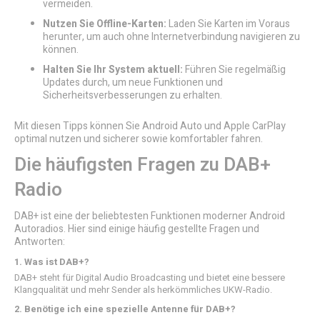
vermeiden.
Nutzen Sie Offline-Karten:
Laden Sie Karten im Voraus
herunter, um auch ohne Internetverbindung navigieren zu
können.
Halten Sie Ihr System aktuell:
Führen Sie regelmäßig
Updates durch, um neue Funktionen und
Sicherheitsverbesserungen zu erhalten.
Mit diesen Tipps können Sie Android Auto und Apple CarPlay
optimal nutzen und sicherer sowie komfortabler fahren.
Die häufigsten Fragen zu DAB+
Radio
DAB+ ist eine der beliebtesten Funktionen moderner Android
Autoradios. Hier sind einige häufig gestellte Fragen und
Antworten:
1. Was ist DAB+?
DAB+ steht für Digital Audio Broadcasting und bietet eine bessere
Klangqualität und mehr Sender als herkömmliches UKW-Radio.
2. Benötige ich eine spezielle Antenne für DAB+?