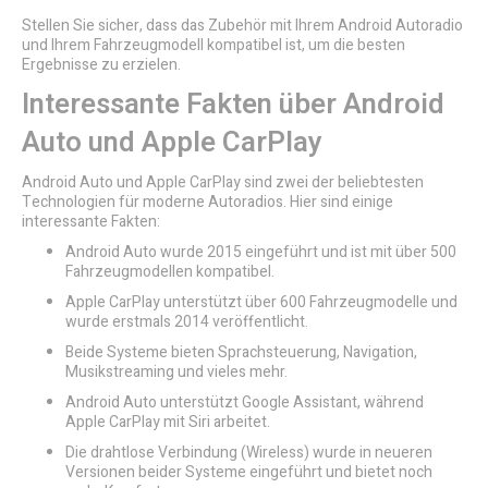
Stellen Sie sicher, dass das Zubehör mit Ihrem Android Autoradio
und Ihrem Fahrzeugmodell kompatibel ist, um die besten
Ergebnisse zu erzielen.
Interessante Fakten über Android
Auto und Apple CarPlay
Android Auto und Apple CarPlay sind zwei der beliebtesten
Technologien für moderne Autoradios. Hier sind einige
interessante Fakten:
Android Auto wurde 2015 eingeführt und ist mit über 500
Fahrzeugmodellen kompatibel.
Apple CarPlay unterstützt über 600 Fahrzeugmodelle und
wurde erstmals 2014 veröffentlicht.
Beide Systeme bieten Sprachsteuerung, Navigation,
Musikstreaming und vieles mehr.
Android Auto unterstützt Google Assistant, während
Apple CarPlay mit Siri arbeitet.
Die drahtlose Verbindung (Wireless) wurde in neueren
Versionen beider Systeme eingeführt und bietet noch