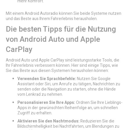
mehr Komfort.
Mit einem Android Autoradio können Sie beide Systeme nutzen
und das Beste aus Ihrem Fahrerlebnis herausholen.
Die besten Tipps für die Nutzung
von Android Auto und Apple
CarPlay
Android Auto und Apple CarPlay sind leistungsstarke Tools, die
Ihr Fahrerlebnis verbessern können. Hier sind einige Tipps, wie
Sie das Beste aus diesen Systemen herausholen können:
Verwenden Sie Sprachbefehle:
Nutzen Sie Google
Assistant oder Siri, um Anrufe zu tätigen, Nachrichten zu
senden oder die Navigation zu starten, ohne die Hände
vom Lenkrad zu nehmen.
Personalisieren Sie Ihre Apps:
Ordnen Sie Ihre Lieblings-
Apps in der gewünschten Reihenfolge an, um schnellen
Zugriff zu erhalten.
Aktivieren Sie den Nachtmodus:
Reduzieren Sie die
Bildschirmhelligkeit bei Nachtfahrten, um Blendungen zu