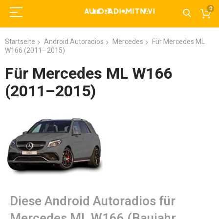
0
Startseite
Android Autoradios
Mercedes
Für Mercedes ML
W166 (2011–2015)
Für Mercedes ML W166
(2011–2015)
Diese Android Autoradios für
Mercedes ML W166 (Baujahr