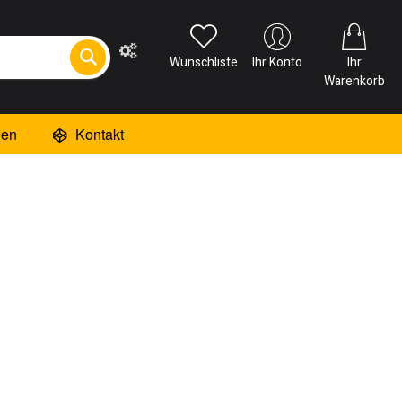
Wunschliste
Ihr Konto
Ihr
Warenkorb
ien
Kontakt