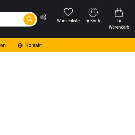
Wunschliste
Ihr Konto
Ihr
Warenkorb
ien
Kontakt