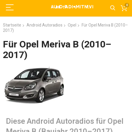
0
Startseite
Android Autoradios
Opel
Für Opel Meriva B (2010–
2017)
Für Opel Meriva B (2010–
2017)
Diese Android Autoradios für Opel
Meriva B (Baujahr 2010–2017)