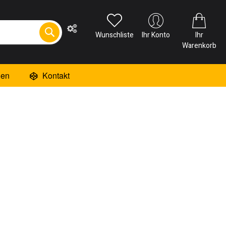
Wunschliste
Ihr Konto
Ihr
Warenkorb
ien
Kontakt