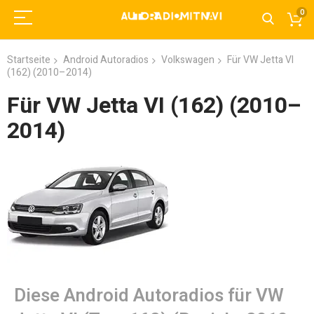
0
Startseite
Android Autoradios
Volkswagen
Für VW Jetta VI
(162) (2010–2014)
Für VW Jetta VI (162) (2010–
2014)
Diese Android Autoradios für VW