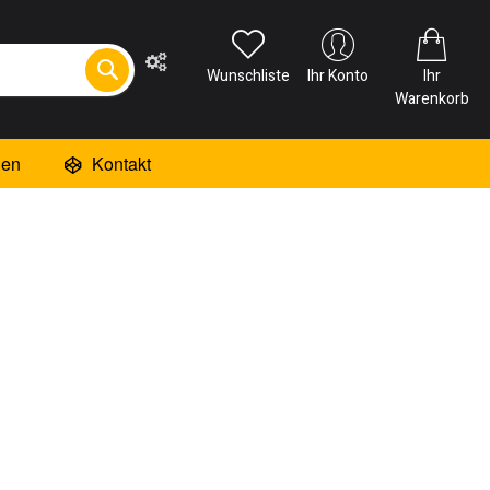
Wunschliste
Ihr Konto
Ihr
Warenkorb
ien
Kontakt