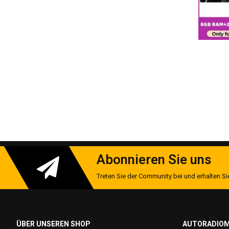
Abonnieren Sie uns
Treten Sie der Community bei und erhalten Sie
ÜBER UNSEREN SHOP
AUTORADIOM