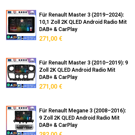
Für Renault Master 3 (2019–2024):
10,1 Zoll 2K QLED Android Radio Mit
DAB+ & CarPlay
271,00 €
Für Renault Master 3 (2010–2019): 9
Zoll 2K QLED Android Radio Mit
DAB+ & CarPlay
271,00 €
Für Renault Megane 3 (2008–2016):
9 Zoll 2K QLED Android Radio Mit
DAB+ & CarPlay
282,00 €