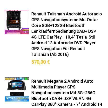
Renault Talisman Android Autoradio
GPS Navigationsysteme Mit Octa-
Core 8GB+128GB Bluetooth
Lenkradfernbedienung DAB+ DSP
4G-LTE CarPlay - 10,4" Tesla-Stil
Android 13 Autoradio DVD Player
GPS Navigation Für Renault
Talisman (ab 2016)
570,00 €
Renault Megane 2 Android Auto
Multimedia Player GPS
Navigationssystem Mit 8G+256G
Bluetooth DAB+ DSP WLAN 4G
CarPlay 360° Kamera - 7" Android 14