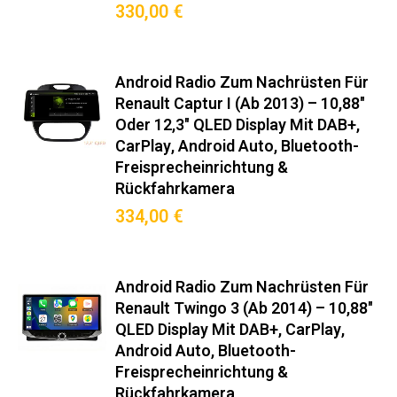
330,00 €
Android Radio Zum Nachrüsten Für
Renault Captur I (ab 2013) – 10,88"
Oder 12,3" QLED Display Mit DAB+,
CarPlay, Android Auto, Bluetooth-
Freisprecheinrichtung &
Rückfahrkamera
334,00 €
Android Radio Zum Nachrüsten Für
Renault Twingo 3 (ab 2014) – 10,88"
QLED Display Mit DAB+, CarPlay,
Android Auto, Bluetooth-
Freisprecheinrichtung &
Rückfahrkamera