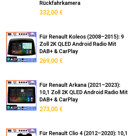
Rückfahrkamera
332,00 €
Für Renault Koleos (2008–2015): 9
Zoll 2K QLED Android Radio Mit
DAB+ & CarPlay
269,00 €
Für Renault Arkana (2021–2023):
10,1 Zoll 2K QLED Android Radio Mit
DAB+ & CarPlay
273,00 €
Für Renault Clio 4 (2012–2020): 10,1