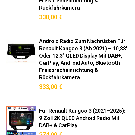
Freisprecheinrichtung &
Rückfahrkamera
330,00 €
Android Radio Zum Nachrüsten Für
Renault Kangoo 3 (ab 2021) – 10,88"
Oder 12,3" QLED Display Mit DAB+,
CarPlay, Android Auto, Bluetooth-
Freisprecheinrichtung &
Rückfahrkamera
333,00 €
Für Renault Kangoo 3 (2021–2025):
9 Zoll 2K QLED Android Radio Mit
DAB+ & CarPlay
274,00 €