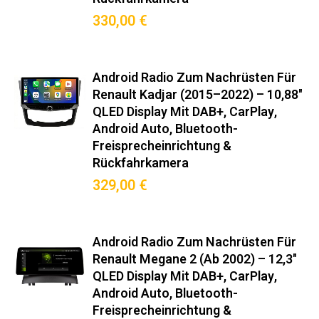
330,00 €
Android Radio Zum Nachrüsten Für
Renault Kadjar (2015–2022) – 10,88"
QLED Display Mit DAB+, CarPlay,
Android Auto, Bluetooth-
Freisprecheinrichtung &
Rückfahrkamera
329,00 €
Android Radio Zum Nachrüsten Für
Renault Megane 2 (ab 2002) – 12,3"
QLED Display Mit DAB+, CarPlay,
Android Auto, Bluetooth-
Freisprecheinrichtung &