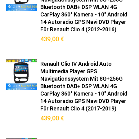
Bluetooth DAB+ DSP WLAN 4G
CarPlay 360° Kamera - 10" Android
14 Autoradio GPS Navi DVD Player
Für Renault Clio 4 (2012-2016)
439,00 €
Renault Clio IV Android Auto
Multimedia Player GPS
Navigationssystem Mit 8G+256G
Bluetooth DAB+ DSP WLAN 4G
CarPlay 360° Kamera - 10" Android
14 Autoradio GPS Navi DVD Player
Für Renault Clio 4 (2017-2019)
439,00 €