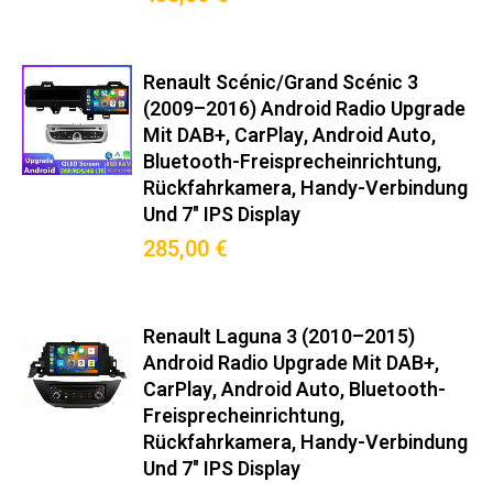
Renault Scénic/Grand Scénic 3
(2009–2016) Android Radio Upgrade
Mit DAB+, CarPlay, Android Auto,
Bluetooth-Freisprecheinrichtung,
Rückfahrkamera, Handy-Verbindung
Und 7" IPS Display
285,00 €
Renault Laguna 3 (2010–2015)
Android Radio Upgrade Mit DAB+,
CarPlay, Android Auto, Bluetooth-
Freisprecheinrichtung,
Rückfahrkamera, Handy-Verbindung
Und 7" IPS Display