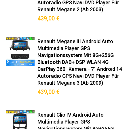
Autoradio GPS Navi DVD Player Für
Renault Megane 2 (ab 2003)
439,00 €
Renault Megane III Android Auto
Multimedia Player GPS
Navigationssystem Mit 8G+256G
Bluetooth DAB+ DSP WLAN 4G
CarPlay 360° Kamera - 7" Android 14
Autoradio GPS Navi DVD Player Für
Renault Megane 3 (ab 2009)
439,00 €
Renault Clio IV Android Auto
Multimedia Player GPS
Navigationssystem Mit 8G+256G