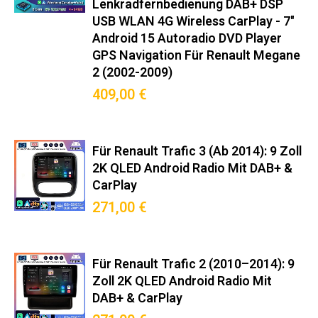
Lenkradfernbedienung DAB+ DSP
USB WLAN 4G Wireless CarPlay - 7"
Android 15 Autoradio DVD Player
GPS Navigation Für Renault Megane
2 (2002-2009)
409,00 €
Für Renault Trafic 3 (ab 2014): 9 Zoll
2K QLED Android Radio Mit DAB+ &
CarPlay
271,00 €
Für Renault Trafic 2 (2010–2014): 9
Zoll 2K QLED Android Radio Mit
DAB+ & CarPlay