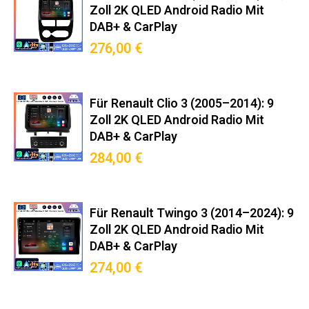
Zoll 2K QLED Android Radio Mit
DAB+ & CarPlay
276,00 €
Für Renault Clio 3 (2005–2014): 9
Zoll 2K QLED Android Radio Mit
DAB+ & CarPlay
284,00 €
Für Renault Twingo 3 (2014–2024): 9
Zoll 2K QLED Android Radio Mit
DAB+ & CarPlay
274,00 €