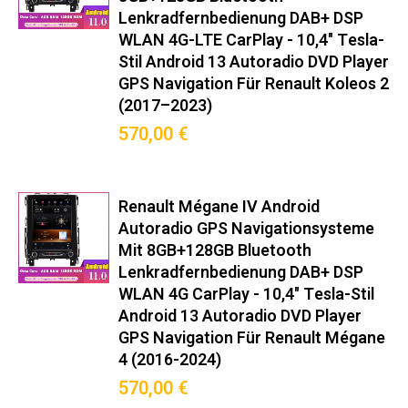
Lenkradfernbedienung DAB+ DSP
WLAN 4G-LTE CarPlay - 10,4" Tesla-
Stil Android 13 Autoradio DVD Player
GPS Navigation Für Renault Koleos 2
(2017–2023)
570,00 €
Renault Mégane IV Android
Autoradio GPS Navigationsysteme
Mit 8GB+128GB Bluetooth
Lenkradfernbedienung DAB+ DSP
WLAN 4G CarPlay - 10,4" Tesla-Stil
Android 13 Autoradio DVD Player
GPS Navigation Für Renault Mégane
4 (2016-2024)
570,00 €