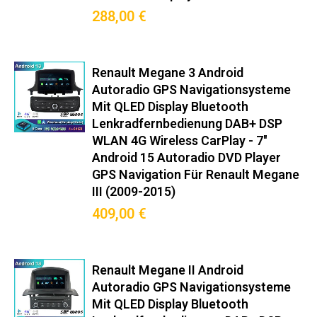
288,00 €
Renault Megane 3 Android
Autoradio GPS Navigationsysteme
Mit QLED Display Bluetooth
Lenkradfernbedienung DAB+ DSP
WLAN 4G Wireless CarPlay - 7"
Android 15 Autoradio DVD Player
GPS Navigation Für Renault Megane
III (2009-2015)
409,00 €
Renault Megane II Android
Autoradio GPS Navigationsysteme
Mit QLED Display Bluetooth