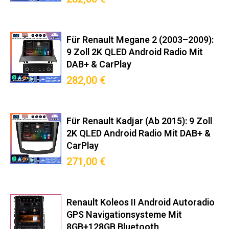
Für Renault Megane 2 (2003–2009):
9 Zoll 2K QLED Android Radio Mit
DAB+ & CarPlay
282,00 €
Für Renault Kadjar (ab 2015): 9 Zoll
2K QLED Android Radio Mit DAB+ &
CarPlay
271,00 €
Renault Koleos II Android Autoradio
GPS Navigationsysteme Mit
8GB+128GB Bluetooth