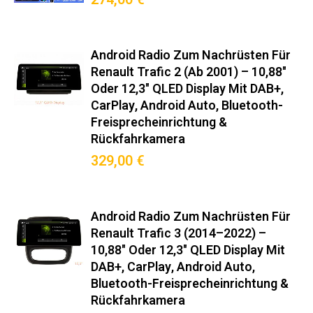
Android Radio Zum Nachrüsten Für
Renault Trafic 2 (ab 2001) – 10,88"
Oder 12,3" QLED Display Mit DAB+,
CarPlay, Android Auto, Bluetooth-
Freisprecheinrichtung &
Rückfahrkamera
329,00 €
Android Radio Zum Nachrüsten Für
Renault Trafic 3 (2014–2022) –
10,88" Oder 12,3" QLED Display Mit
DAB+, CarPlay, Android Auto,
Bluetooth-Freisprecheinrichtung &
Rückfahrkamera