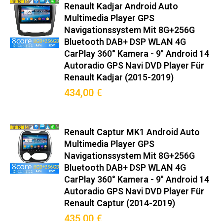
Renault Kadjar Android Auto
Multimedia Player GPS
Navigationssystem Mit 8G+256G
Bluetooth DAB+ DSP WLAN 4G
CarPlay 360° Kamera - 9" Android 14
Autoradio GPS Navi DVD Player Für
Renault Kadjar (2015-2019)
434,00 €
Renault Captur MK1 Android Auto
Multimedia Player GPS
Navigationssystem Mit 8G+256G
Bluetooth DAB+ DSP WLAN 4G
CarPlay 360° Kamera - 9" Android 14
Autoradio GPS Navi DVD Player Für
Renault Captur (2014-2019)
435,00 €