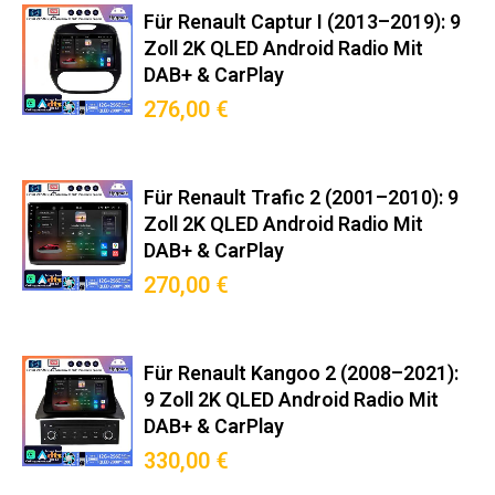
Für Renault Captur I (2013–2019): 9
Zoll 2K QLED Android Radio Mit
DAB+ & CarPlay
276,00 €
Für Renault Trafic 2 (2001–2010): 9
Zoll 2K QLED Android Radio Mit
DAB+ & CarPlay
270,00 €
Für Renault Kangoo 2 (2008–2021):
9 Zoll 2K QLED Android Radio Mit
DAB+ & CarPlay
330,00 €