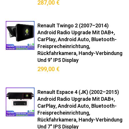
287,00 €
Renault Twingo 2 (2007–2014)
Android Radio Upgrade Mit DAB+,
CarPlay, Android Auto, Bluetooth-
Freisprecheinrichtung,
Rückfahrkamera, Handy-Verbindung
Und 9" IPS Display
299,00 €
Renault Espace 4 (JK) (2002–2015)
Android Radio Upgrade Mit DAB+,
CarPlay, Android Auto, Bluetooth-
Freisprecheinrichtung,
Rückfahrkamera, Handy-Verbindung
Und 7" IPS Display