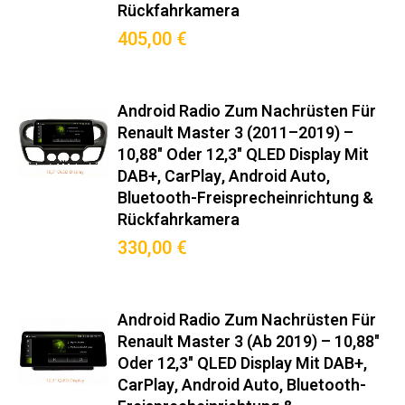
Rückfahrkamera
405,00 €
Android Radio Zum Nachrüsten Für
Renault Master 3 (2011–2019) –
10,88" Oder 12,3" QLED Display Mit
DAB+, CarPlay, Android Auto,
Bluetooth-Freisprecheinrichtung &
Rückfahrkamera
330,00 €
Android Radio Zum Nachrüsten Für
Renault Master 3 (ab 2019) – 10,88"
Oder 12,3" QLED Display Mit DAB+,
CarPlay, Android Auto, Bluetooth-