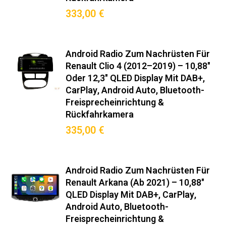
333,00 €
Android Radio Zum Nachrüsten Für
Renault Clio 4 (2012–2019) – 10,88"
Oder 12,3" QLED Display Mit DAB+,
CarPlay, Android Auto, Bluetooth-
Freisprecheinrichtung &
Rückfahrkamera
335,00 €
Android Radio Zum Nachrüsten Für
Renault Arkana (ab 2021) – 10,88"
QLED Display Mit DAB+, CarPlay,
Android Auto, Bluetooth-
Freisprecheinrichtung &