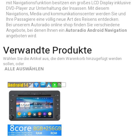
mit Navigationsfunktion besitzen ein großes LCD Display inklusive
DVD-Player zur Unterhaltung der Insassen. Mit diesem
Navigations, Media und kommunikationscenter werden Sie und
Ihre Passagiere eine völlig neue Art des Reisens entdecken.
Bei unserem Autoradio online shop finden Sie verschiedene
Angebote, bei denen Ihnen ein
Autoradio Android Navigation
angeboten wird.
Verwandte Produkte
Wählen Sie die Artikel aus, die dem Warenkorb hinzugefügt werden
sollen, oder
ALLE AUSWÄHLEN