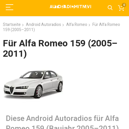
0
Startseite
Android Autoradios
Alfa Romeo
Für Alfa Romeo
159 (2005–2011)
Für Alfa Romeo 159 (2005–
2011)
Diese Android Autoradios für Alfa
Romeo 159 (Baujahr 2005–2011)