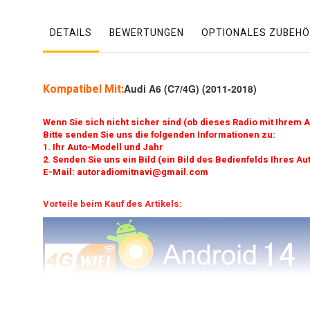
DETAILS
BEWERTUNGEN
OPTIONALES ZUBEHÖ
Kompatibel Mit:
Audi A6 (C7/4G) (2011-2018)
Wenn Sie sich nicht sicher sind (ob dieses Radio mit Ihrem A
Bitte senden Sie uns die folgenden Informationen zu:
1. Ihr Auto-Modell und Jahr
2. Senden Sie uns ein Bild (ein Bild des Bedienfelds Ihres Au
E-Mail: autoradiomitnavi@gmail.com
Vorteile beim Kauf des Artikels: