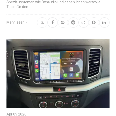
Spezialsystemen wie Dynaudio und geben Ihnen wertvolle
Tipps für den
Mehr lesen »
Apr 09 2026