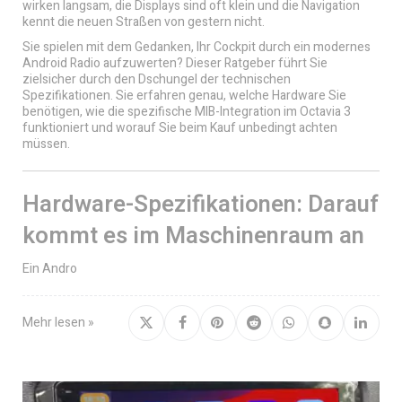
wirken langsam, die Displays sind oft klein und die Navigation
kennt die neuen Straßen von gestern nicht.
Sie spielen mit dem Gedanken, Ihr Cockpit durch ein modernes
Android Radio aufzuwerten? Dieser Ratgeber führt Sie
zielsicher durch den Dschungel der technischen
Spezifikationen. Sie erfahren genau, welche Hardware Sie
benötigen, wie die spezifische MIB-Integration im Octavia 3
funktioniert und worauf Sie beim Kauf unbedingt achten
müssen.
Hardware-Spezifikationen: Darauf
kommt es im Maschinenraum an
Ein Andro
Mehr lesen »