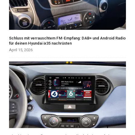
Schluss mit verrauschtem FM-Empfang: DAB+ und Android Radio
für deinen Hyundai ix35 nachrüsten
April 15, 2026