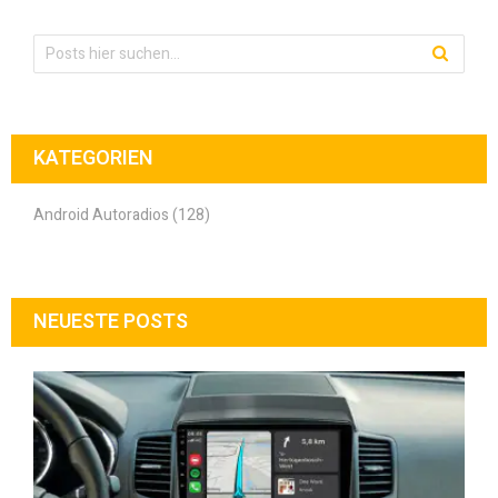
KATEGORIEN
Android Autoradios (128)
NEUESTE POSTS