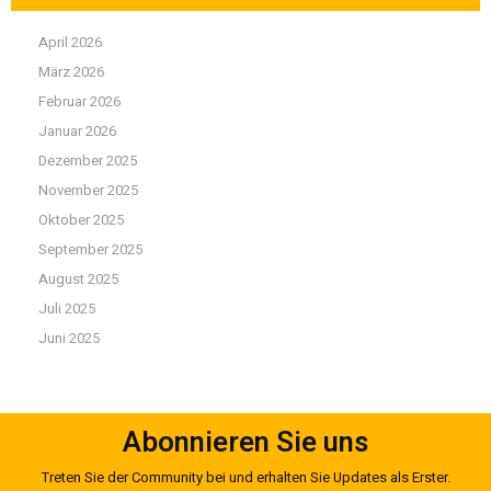
April 2026
März 2026
Februar 2026
Januar 2026
Dezember 2025
November 2025
Oktober 2025
September 2025
August 2025
Juli 2025
Juni 2025
Abonnieren Sie uns
Treten Sie der Community bei und erhalten Sie Updates als Erster.