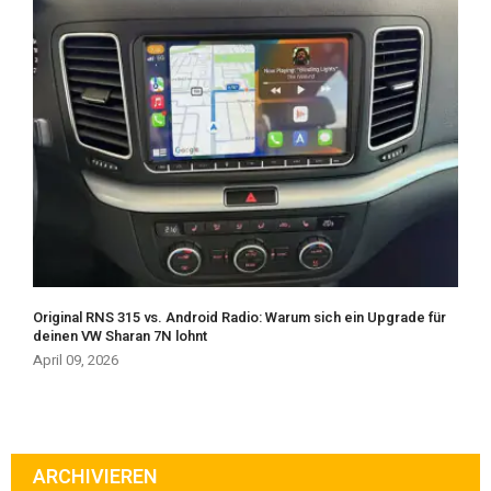
Original RNS 315 vs. Android Radio: Warum sich ein Upgrade für
deinen VW Sharan 7N lohnt
April 09, 2026
ARCHIVIEREN