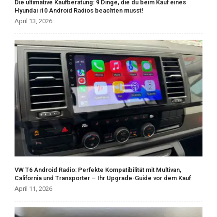
Die ultimative Kaufberatung: 9 Dinge, die du beim Kauf eines
Hyundai i10 Android Radios beachten musst!
April 13, 2026
VW T6 Android Radio: Perfekte Kompatibilität mit Multivan,
California und Transporter – Ihr Upgrade-Guide vor dem Kauf
April 11, 2026