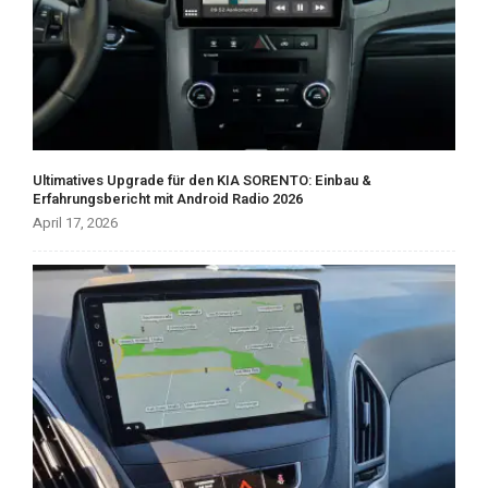
Ultimatives Upgrade für den KIA SORENTO: Einbau &
Erfahrungsbericht mit Android Radio 2026
April 17, 2026