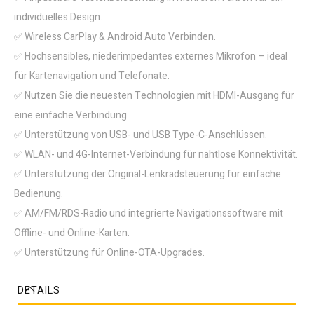
individuelles Design.
✅ Wireless CarPlay & Android Auto Verbinden.
✅ Hochsensibles, niederimpedantes externes Mikrofon – ideal
für Kartenavigation und Telefonate.
✅ Nutzen Sie die neuesten Technologien mit HDMI-Ausgang für
eine einfache Verbindung.
✅ Unterstützung von USB- und USB Type-C-Anschlüssen.
✅ WLAN- und 4G-Internet-Verbindung für nahtlose Konnektivität.
✅ Unterstützung der Original-Lenkradsteuerung für einfache
Bedienung.
✅ AM/FM/RDS-Radio und integrierte Navigationssoftware mit
Offline- und Online-Karten.
✅ Unterstützung für Online-OTA-Upgrades.
DETAILS