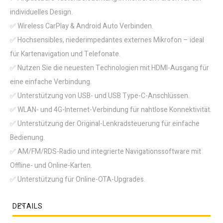
individuelles Design.
✅ Wireless CarPlay & Android Auto Verbinden.
✅ Hochsensibles, niederimpedantes externes Mikrofon – ideal
für Kartenavigation und Telefonate.
✅ Nutzen Sie die neuesten Technologien mit HDMI-Ausgang für
eine einfache Verbindung.
✅ Unterstützung von USB- und USB Type-C-Anschlüssen.
✅ WLAN- und 4G-Internet-Verbindung für nahtlose Konnektivität.
✅ Unterstützung der Original-Lenkradsteuerung für einfache
Bedienung.
✅ AM/FM/RDS-Radio und integrierte Navigationssoftware mit
Offline- und Online-Karten.
✅ Unterstützung für Online-OTA-Upgrades.
DETAILS