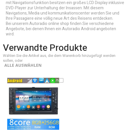
mit Navigationsfunktion besitzen ein großes LCD Display inklusive
DVD-Player zur Unterhaltung der Insassen. Mit diesem
Navigations, Media und kommunikationscenter werden Sie und
Ihre Passagiere eine völlig neue Art des Reisens entdecken.
Bei unserem Autoradio online shop finden Sie verschiedene
Angebote, bei denen Ihnen ein Autoradio Android angeboten
wird.
Verwandte Produkte
Wählen Sie die Artikel aus, die dem Warenkorb hinzugefügt werden
sollen, oder
ALLE AUSWÄHLEN