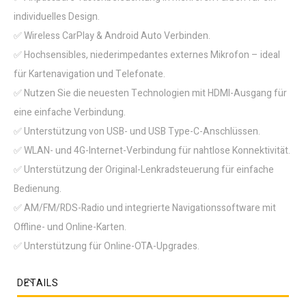
individuelles Design.
✅ Wireless CarPlay & Android Auto Verbinden.
✅ Hochsensibles, niederimpedantes externes Mikrofon – ideal
für Kartenavigation und Telefonate.
✅ Nutzen Sie die neuesten Technologien mit HDMI-Ausgang für
eine einfache Verbindung.
✅ Unterstützung von USB- und USB Type-C-Anschlüssen.
✅ WLAN- und 4G-Internet-Verbindung für nahtlose Konnektivität.
✅ Unterstützung der Original-Lenkradsteuerung für einfache
Bedienung.
✅ AM/FM/RDS-Radio und integrierte Navigationssoftware mit
Offline- und Online-Karten.
✅ Unterstützung für Online-OTA-Upgrades.
DETAILS