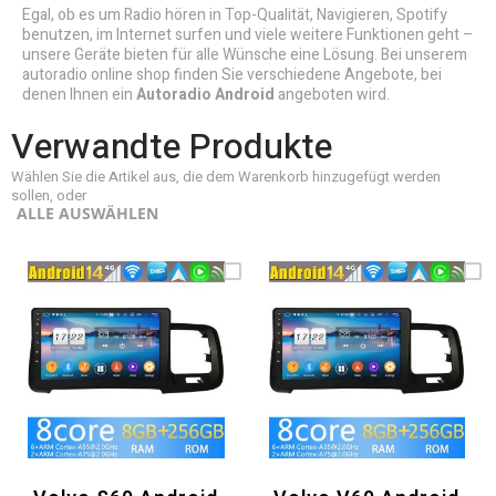
Egal, ob es um Radio hören in Top-Qualität, Navigieren, Spotify
benutzen, im Internet surfen und viele weitere Funktionen geht –
unsere Geräte bieten für alle Wünsche eine Lösung. Bei unserem
autoradio online shop finden Sie verschiedene Angebote, bei
denen Ihnen ein
Autoradio Android
angeboten wird.
Verwandte Produkte
Wählen Sie die Artikel aus, die dem Warenkorb hinzugefügt werden
sollen, oder
ALLE AUSWÄHLEN