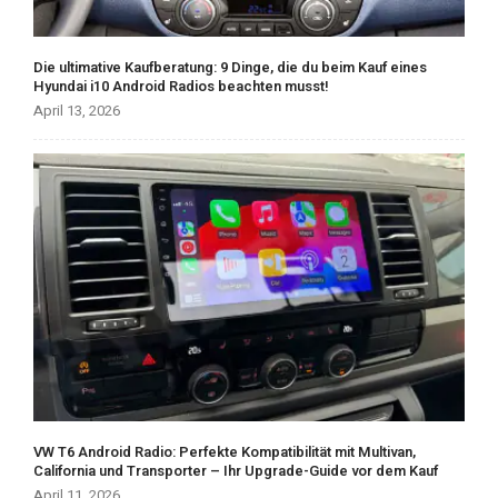
Die ultimative Kaufberatung: 9 Dinge, die du beim Kauf eines
Hyundai i10 Android Radios beachten musst!
April 13, 2026
VW T6 Android Radio: Perfekte Kompatibilität mit Multivan,
California und Transporter – Ihr Upgrade-Guide vor dem Kauf
April 11, 2026