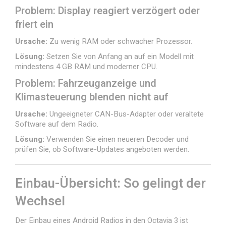
Problem: Display reagiert verzögert oder
friert ein
Ursache:
Zu wenig RAM oder schwacher Prozessor.
Lösung:
Setzen Sie von Anfang an auf ein Modell mit
mindestens 4 GB RAM und moderner CPU.
Problem: Fahrzeuganzeige und
Klimasteuerung blenden nicht auf
Ursache:
Ungeeigneter CAN-Bus-Adapter oder veraltete
Software auf dem Radio.
Lösung:
Verwenden Sie einen neueren Decoder und
prüfen Sie, ob Software-Updates angeboten werden.
Einbau-Übersicht: So gelingt der
Wechsel
Der Einbau eines Android Radios in den Octavia 3 ist