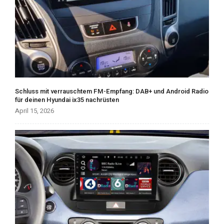
Schluss mit verrauschtem FM-Empfang: DAB+ und Android Radio
für deinen Hyundai ix35 nachrüsten
April 15, 2026