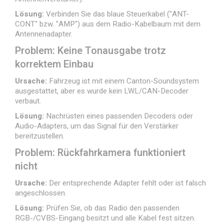
Lösung:
Verbinden Sie das blaue Steuerkabel ("ANT-
CONT" bzw. "AMP") aus dem Radio-Kabelbaum mit dem
Antennenadapter.
Problem: Keine Tonausgabe trotz
korrektem Einbau
Ursache:
Fahrzeug ist mit einem Canton-Soundsystem
ausgestattet, aber es wurde kein LWL/CAN-Decoder
verbaut.
Lösung:
Nachrüsten eines passenden Decoders oder
Audio-Adapters, um das Signal für den Verstärker
bereitzustellen.
Problem: Rückfahrkamera funktioniert
nicht
Ursache:
Der entsprechende Adapter fehlt oder ist falsch
angeschlossen.
Lösung:
Prüfen Sie, ob das Radio den passenden
RGB-/CVBS-Eingang besitzt und alle Kabel fest sitzen.