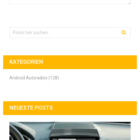
KATEGORIEN
Android Autoradios (128)
NEUESTE POSTS