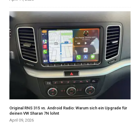
Original RNS 315 vs. Android Radio: Warum sich ein Upgrade für
deinen VW Sharan 7N lohnt
April 09, 2026