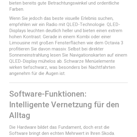
bieten bereits gute Betrachtungswinkel und ordentliche
Farben.
Wenn Sie jedoch das beste visuelle Erlebnis suchen,
empfehlen wir ein Radio mit QLED-Technologie. QLED-
Displays leuchten deutlich heller und bieten einen extrem
hohen Kontrast. Gerade in einem Kombi oder einer
Limousine mit großen Fensterflächen wie dem Octavia 3
profitieren Sie davon massiv. Selbst bei direkter
Sonneneinstrahlung lesen Sie Navigationskarten auf einem
QLED-Display mühelos ab. Schwarze Menüelemente
wirken tiefschwarz, was besonders bei Nachtfahrten
angenehm für die Augen ist.
Software-Funktionen:
Intelligente Vernetzung für den
Alltag
Die Hardware bildet das Fundament, doch erst die
Software bringt den echten Mehrwert in Ihren Skoda.