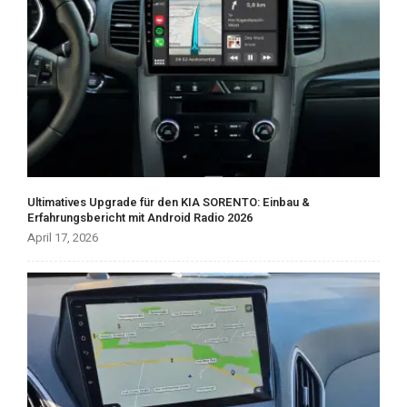
Ultimatives Upgrade für den KIA SORENTO: Einbau &
Erfahrungsbericht mit Android Radio 2026
April 17, 2026