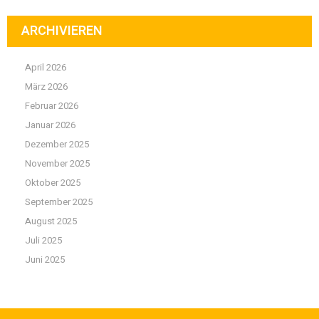
ARCHIVIEREN
April 2026
März 2026
Februar 2026
Januar 2026
Dezember 2025
November 2025
Oktober 2025
September 2025
August 2025
Juli 2025
Juni 2025