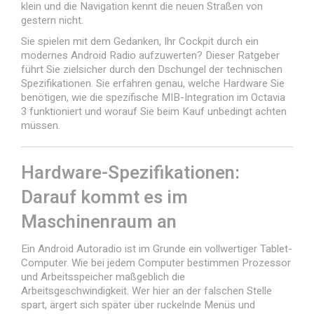
klein und die Navigation kennt die neuen Straßen von
gestern nicht.
Sie spielen mit dem Gedanken, Ihr Cockpit durch ein
modernes Android Radio aufzuwerten? Dieser Ratgeber
führt Sie zielsicher durch den Dschungel der technischen
Spezifikationen. Sie erfahren genau, welche Hardware Sie
benötigen, wie die spezifische MIB-Integration im Octavia
3 funktioniert und worauf Sie beim Kauf unbedingt achten
müssen.
Hardware-Spezifikationen:
Darauf kommt es im
Maschinenraum an
Ein Android Autoradio ist im Grunde ein vollwertiger Tablet-
Computer. Wie bei jedem Computer bestimmen Prozessor
und Arbeitsspeicher maßgeblich die
Arbeitsgeschwindigkeit. Wer hier an der falschen Stelle
spart, ärgert sich später über ruckelnde Menüs und