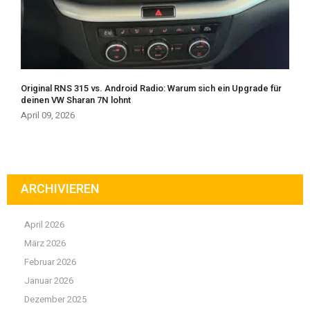
Original RNS 315 vs. Android Radio: Warum sich ein Upgrade für
deinen VW Sharan 7N lohnt
April 09, 2026
ARCHIVIEREN
April 2026
März 2026
Februar 2026
Januar 2026
Dezember 2025