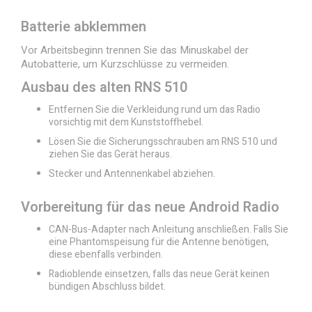
Batterie abklemmen
Vor Arbeitsbeginn trennen Sie das Minuskabel der
Autobatterie, um Kurzschlüsse zu vermeiden.
Ausbau des alten RNS 510
Entfernen Sie die Verkleidung rund um das Radio
vorsichtig mit dem Kunststoffhebel.
Lösen Sie die Sicherungsschrauben am RNS 510 und
ziehen Sie das Gerät heraus.
Stecker und Antennenkabel abziehen.
Vorbereitung für das neue Android Radio
CAN-Bus-Adapter nach Anleitung anschließen. Falls Sie
eine Phantomspeisung für die Antenne benötigen,
diese ebenfalls verbinden.
Radioblende einsetzen, falls das neue Gerät keinen
bündigen Abschluss bildet.