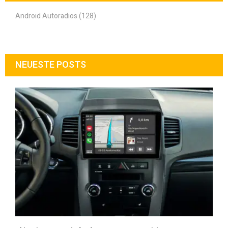
Android Autoradios (128)
NEUESTE POSTS