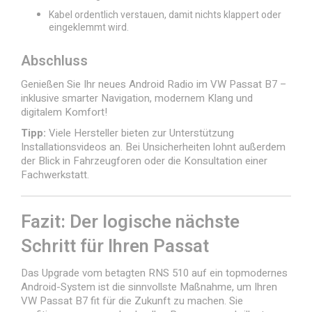
Kabel ordentlich verstauen, damit nichts klappert oder
eingeklemmt wird.
Abschluss
Genießen Sie Ihr neues Android Radio im VW Passat B7 –
inklusive smarter Navigation, modernem Klang und
digitalem Komfort!
Tipp:
Viele Hersteller bieten zur Unterstützung
Installationsvideos an. Bei Unsicherheiten lohnt außerdem
der Blick in Fahrzeugforen oder die Konsultation einer
Fachwerkstatt.
Fazit: Der logische nächste
Schritt für Ihren Passat
Das Upgrade vom betagten RNS 510 auf ein topmodernes
Android-System ist die sinnvollste Maßnahme, um Ihren
VW Passat B7 fit für die Zukunft zu machen. Sie