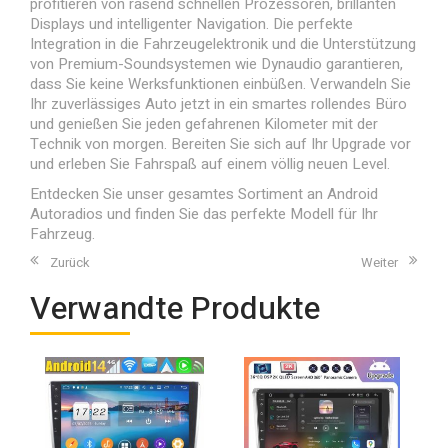
profitieren von rasend schnellen Prozessoren, brillanten
Displays und intelligenter Navigation. Die perfekte
Integration in die Fahrzeugelektronik und die Unterstützung
von Premium-Soundsystemen wie Dynaudio garantieren,
dass Sie keine Werksfunktionen einbüßen. Verwandeln Sie
Ihr zuverlässiges Auto jetzt in ein smartes rollendes Büro
und genießen Sie jeden gefahrenen Kilometer mit der
Technik von morgen. Bereiten Sie sich auf Ihr Upgrade vor
und erleben Sie Fahrspaß auf einem völlig neuen Level.
Entdecken Sie unser gesamtes Sortiment an
Android
Autoradios
und finden Sie das perfekte Modell für Ihr
Fahrzeug.
Zurück
Weiter
Verwandte Produkte