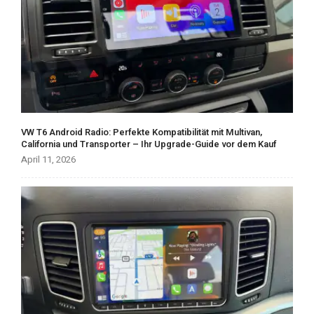
VW T6 Android Radio: Perfekte Kompatibilität mit Multivan,
California und Transporter – Ihr Upgrade-Guide vor dem Kauf
April 11, 2026