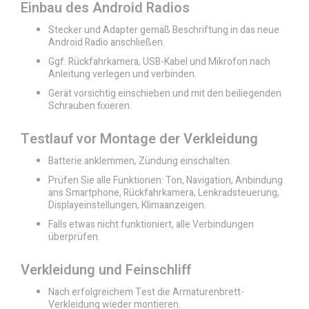
Einbau des Android Radios
Stecker und Adapter gemäß Beschriftung in das neue
Android Radio anschließen.
Ggf. Rückfahrkamera, USB-Kabel und Mikrofon nach
Anleitung verlegen und verbinden.
Gerät vorsichtig einschieben und mit den beiliegenden
Schrauben fixieren.
Testlauf vor Montage der Verkleidung
Batterie anklemmen, Zündung einschalten.
Prüfen Sie alle Funktionen: Ton, Navigation, Anbindung
ans Smartphone, Rückfahrkamera, Lenkradsteuerung,
Displayeinstellungen, Klimaanzeigen.
Falls etwas nicht funktioniert, alle Verbindungen
überprüfen.
Verkleidung und Feinschliff
Nach erfolgreichem Test die Armaturenbrett-
Verkleidung wieder montieren.