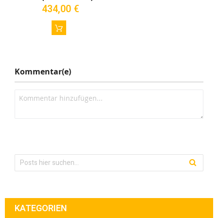
434,00 €
Kommentar(e)
KATEGORIEN