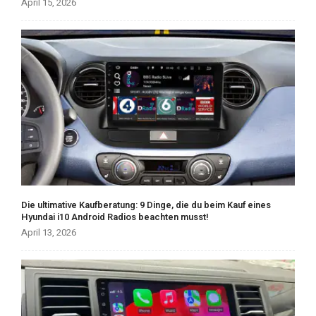
April 15, 2026
Die ultimative Kaufberatung: 9 Dinge, die du beim Kauf eines
Hyundai i10 Android Radios beachten musst!
April 13, 2026