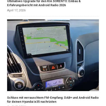
Ultimatives Upgrade für den KIA SORENTO: Einbau &
Erfahrungsbericht mit Android Radio 2026
April 17, 2026
Schluss mit verrauschtem FM-Empfang: DAB+ und Android Radio
für deinen Hyundai ix35 nachrüsten