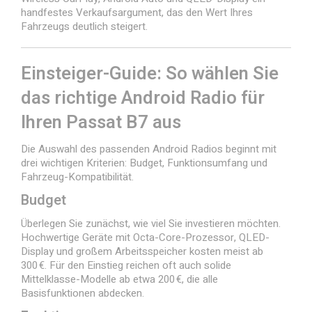
handfestes Verkaufsargument, das den Wert Ihres
Fahrzeugs deutlich steigert.
Einsteiger-Guide: So wählen Sie
das richtige Android Radio für
Ihren Passat B7 aus
Die Auswahl des passenden Android Radios beginnt mit
drei wichtigen Kriterien: Budget, Funktionsumfang und
Fahrzeug-Kompatibilität.
Budget
Überlegen Sie zunächst, wie viel Sie investieren möchten.
Hochwertige Geräte mit Octa-Core-Prozessor, QLED-
Display und großem Arbeitsspeicher kosten meist ab
300 €. Für den Einstieg reichen oft auch solide
Mittelklasse-Modelle ab etwa 200 €, die alle
Basisfunktionen abdecken.