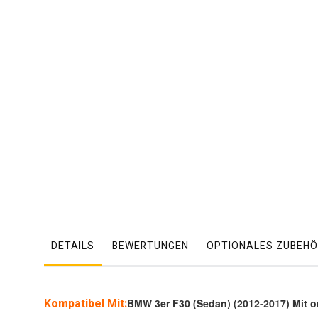
DETAILS
BEWERTUNGEN
OPTIONALES ZUBEHÖ
Kompatibel Mit:
BMW 3er F30 (Sedan) (2012-2017) Mit o